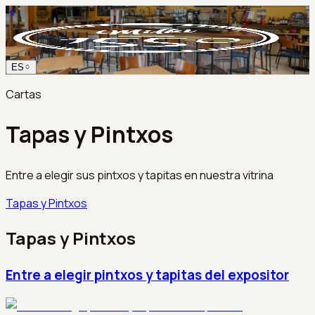
ES
Cartas
Tapas y Pintxos
Entre a elegir sus pintxos y tapitas en nuestra vitrina
Tapas y Pintxos
Tapas y Pintxos
Entre a elegir pintxos y tapitas del expositor