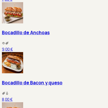
Bocadillo de Anchoas
9,00 €
Bocadillo de Bacon y queso
8,00 €