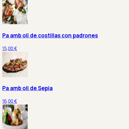
Pa amb oli de costillas con padrones
15,00 €
Pa amb oli de Sepia
16,00 €