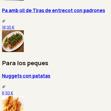
Pa amb oli de Tiras de entrecot con padrones
18,00 €
Para los peques
Nuggets con patatas
8,50 €