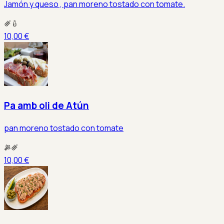
Jamón y queso , pan moreno tostado con tomate.
10,00 €
Pa amb oli de Atún
pan moreno tostado con tomate
10,00 €