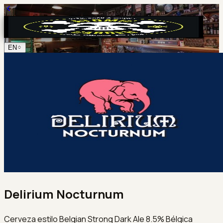
EN
Delirium Nocturnum
Cerveza estilo Belgian Strong Dark Ale 8.5% Bélgica