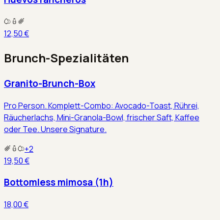
12,50 €
Brunch-Spezialitäten
Granito-Brunch-Box
Pro Person. Komplett-Combo: Avocado-Toast, Rührei,
Räucherlachs, Mini-Granola-Bowl, frischer Saft, Kaffee
oder Tee. Unsere Signature.
+
2
19,50 €
Bottomless mimosa (1h)
18,00 €