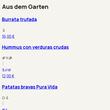
Aus dem Garten
Burrata trufada
16,00 €
Hummus con verduras crudas
12,00 €
Patatas bravas Pura Vida