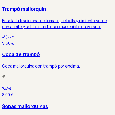
Trampó mallorquín
Ensalada tradicional de tomate, cebolla y pimiento verde
con aceite y sal. Lo más fresco que existe en verano.
9,50 €
Coca de trampó
Coca mallorquina con trampó por encima.
8,00 €
Sopas mallorquinas