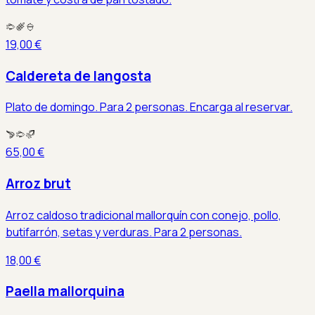
19,00 €
Caldereta de langosta
Plato de domingo. Para 2 personas. Encarga al reservar.
65,00 €
Arroz brut
Arroz caldoso tradicional mallorquín con conejo, pollo,
butifarrón, setas y verduras. Para 2 personas.
18,00 €
Paella mallorquina