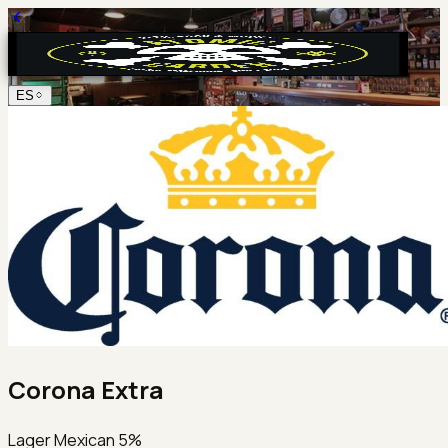
ES
Corona Extra
Lager Mexican 5%