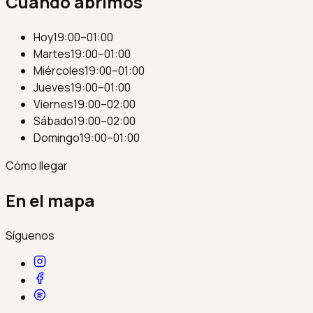
Cuándo abrimos
Hoy
19:00–01:00
Martes
19:00–01:00
Miércoles
19:00–01:00
Jueves
19:00–01:00
Viernes
19:00–02:00
Sábado
19:00–02:00
Domingo
19:00–01:00
Cómo llegar
En el mapa
Síguenos