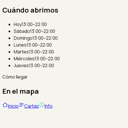
Cuándo abrimos
Hoy
13:00–22:00
Sábado
13:00–22:00
Domingo
13:00–22:00
Lunes
13:00–22:00
Martes
13:00–22:00
Miércoles
13:00–22:00
Jueves
13:00–22:00
Cómo llegar
En el mapa
Inicio
Cartas
Info