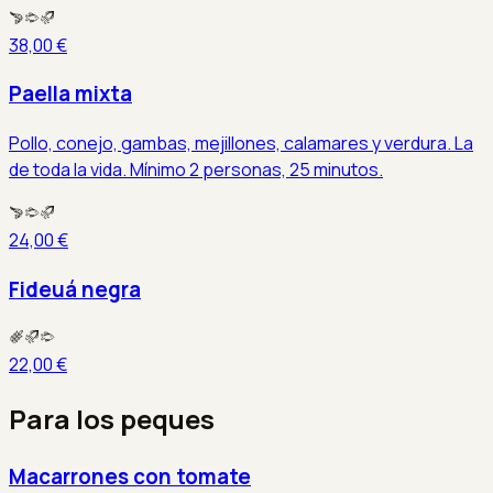
38,00 €
Paella mixta
Pollo, conejo, gambas, mejillones, calamares y verdura. La
de toda la vida. Mínimo 2 personas, 25 minutos.
24,00 €
Fideuá negra
22,00 €
Para los peques
Macarrones con tomate