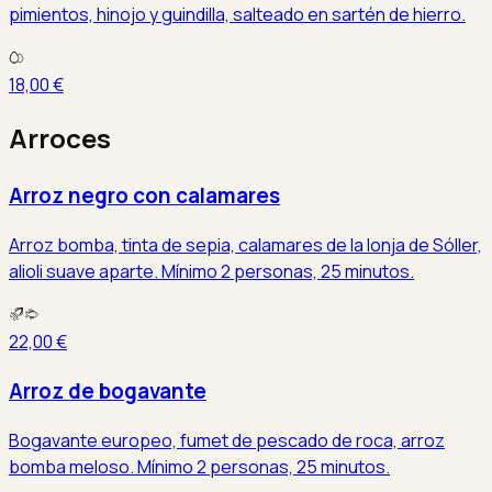
pimientos, hinojo y guindilla, salteado en sartén de hierro.
18,00 €
Arroces
Arroz negro con calamares
Arroz bomba, tinta de sepia, calamares de la lonja de Sóller,
alioli suave aparte. Mínimo 2 personas, 25 minutos.
22,00 €
Arroz de bogavante
Bogavante europeo, fumet de pescado de roca, arroz
bomba meloso. Mínimo 2 personas, 25 minutos.