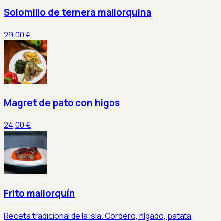
Solomillo de ternera mallorquina
29,00 €
Magret de pato con higos
24,00 €
Frito mallorquín
Receta tradicional de la isla. Cordero, hígado, patata,