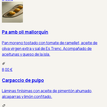
Pa amb oli mallorquín
Pan moreno tostado con tomate de ramellet, aceite de
oliva virgen extra y sal de Es Trenc. Acompañado de
aceitunas y queso de la isla.
8,00 €
Carpaccio de pulpo
Láminas finísimas con aceite de pimentón ahumado,
alcaparras y limón confitado.