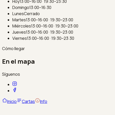
Hoy
13:00–16:00 · 19:30–23:30
Domingo
13:00–16:30
Lunes
Cerrado
Martes
13:00–16:00 · 19:30–23:00
Miércoles
13:00–16:00 · 19:30–23:00
Jueves
13:00–16:00 · 19:30–23:00
Viernes
13:00–16:00 · 19:30–23:30
Cómo llegar
En el mapa
Síguenos
Inicio
Cartas
Info