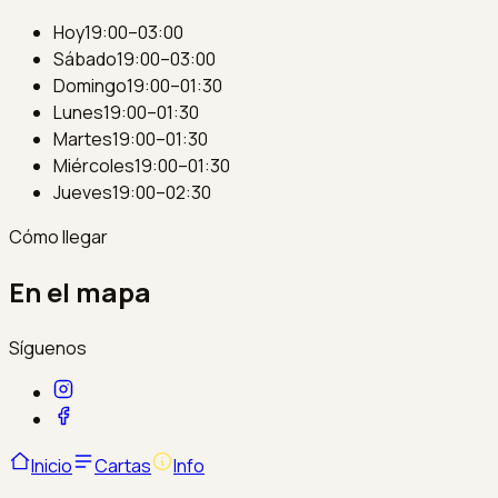
Hoy
19:00–03:00
Sábado
19:00–03:00
Domingo
19:00–01:30
Lunes
19:00–01:30
Martes
19:00–01:30
Miércoles
19:00–01:30
Jueves
19:00–02:30
Cómo llegar
En el mapa
Síguenos
Inicio
Cartas
Info